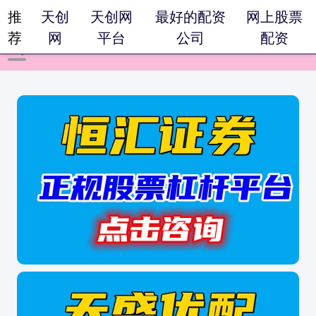
推
天创
天创网
最好的配资
网上股票
荐
网
平台
公司
配资