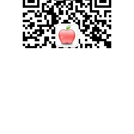
滚动资讯
创赢策略 2025年4月23日全国主要批发市场甘蔗价格行情