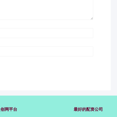
天创网平台
最好的配资公司