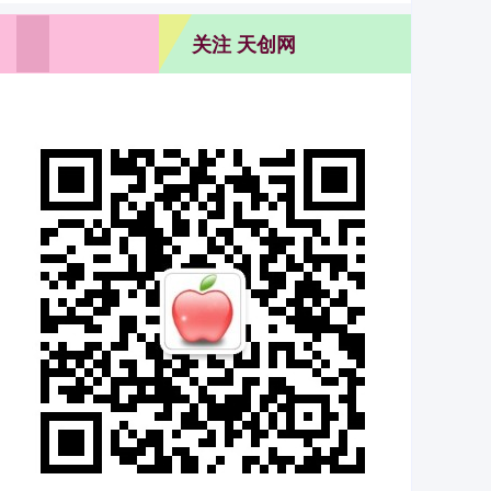
关注 天创网