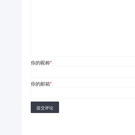
你的昵称
*
你的邮箱
*
提交评论