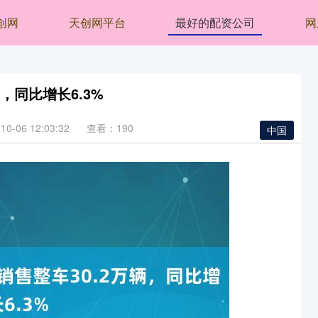
创网
天创网平台
最好的配资公司
网
，同比增长6.3%
0-06 12:03:32
查看：190
中国