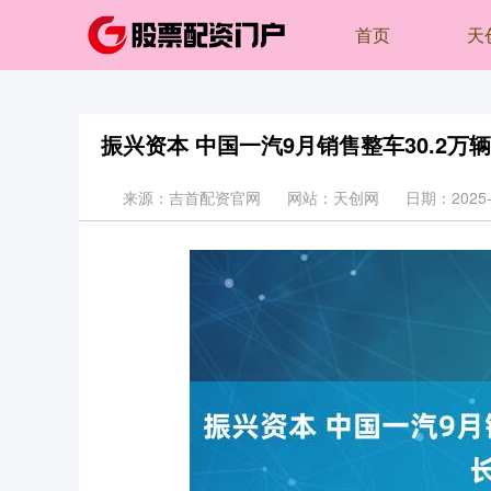
首页
天
振兴资本 中国一汽9月销售整车30.2万辆
来源：吉首配资官网
网站：天创网
日期：2025-1