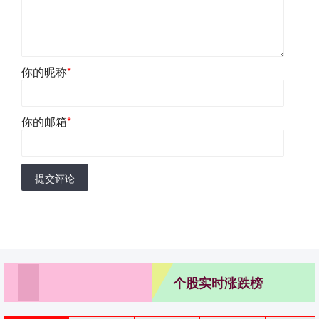
你的昵称
*
你的邮箱
*
提交评论
个股实时涨跌榜