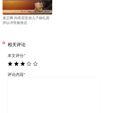
道正网 内塔尼亚胡儿子婚礼因
伊以冲突被推迟
相关评论
本文评分
*
评论内容
*