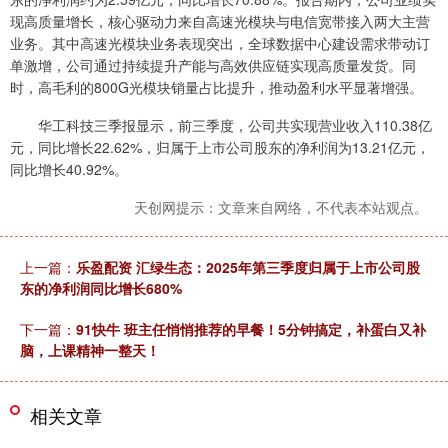
现高质量增长，核心驱动力来自高速光模块与电信宽带接入两大主营
业务。其中高速光模块业务表现突出，全球数据中心建设需求带动订
单激增，公司通过持续提升产能与高效供应链实现高质量发货。同
时，高毛利的800G光模块销量占比提升，推动盈利水平显著增强。
华工科技三季报显示，前三季度，公司共实现营业收入110.38亿
元，同比增长22.62%，归属于上市公司股东的净利润为13.21亿元，
同比增长40.92%。
天创网提示：文章来自网络，不代表本站观点。
上一篇：
乐盈配资 汇绿生态：2025年第三季度归属于上市公司股
东的净利润同比增长680%
下一篇：
91快牛 班主任悄悄推荐的早餐！5分钟搞定，补蛋白又补
脑，上课精神一整天！
相关文章