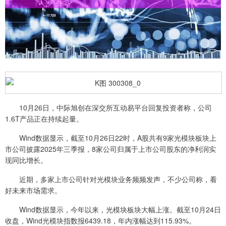
10月26日，中际旭创在深交所互动易平台回复投资者称，公司
1.6T产品正在持续起量。
Wind数据显示，截至10月26日22时，A股共有9家光模块板块上
市公司披露2025年三季报，8家公司归属于上市公司股东的净利润实
现同比增长。
近期，多家上市公司针对光模块业务频频发声，不少公司称，看
好未来市场需求。
Wind数据显示，今年以来，光模块板块大幅上涨。截至10月24日
收盘，Wind光模块指数报6439.18，年内涨幅达到115.93%。