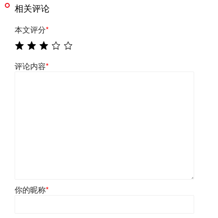
相关评论
本文评分
*
评论内容
*
你的昵称
*