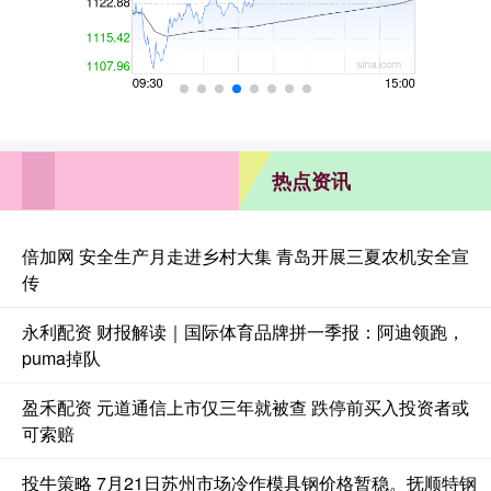
热点资讯
倍加网 安全生产月走进乡村大集 青岛开展三夏农机安全宣
传
永利配资 财报解读｜国际体育品牌拼一季报：阿迪领跑，
puma掉队
盈禾配资 元道通信上市仅三年就被查 跌停前买入投资者或
可索赔
投牛策略 7月21日苏州市场冷作模具钢价格暂稳。抚顺特钢