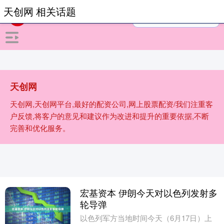
天创网 相关话题
天创网
天创网,天创网平台,最好的配资公司,网上股票配资/我们注重客
户反馈,将客户的意见和建议作为改进和提升的重要依据,不断
完善和优化服务。
宏基资本 伊朗今天对以色列发射多
轮导弹
以色列军方当地时间今天（6月17日）上