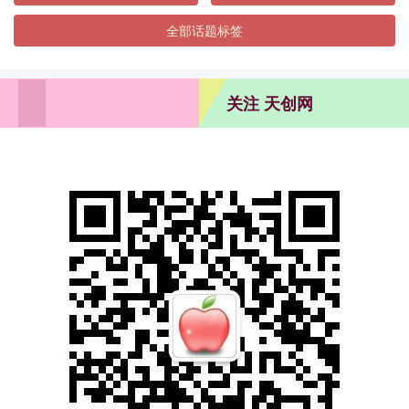
全部话题标签
关注 天创网