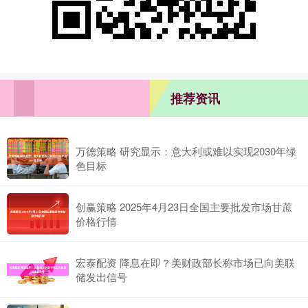
推荐资讯
万德策略 研究显示：意大利或难以实现2030年绿
色目标
创赢策略 2025年4月23日全国主要批发市场甘蔗
价格行情
宏泰配资 降息在即？美财政部长称市场已向美联
储发出信号