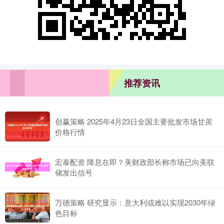
推荐资讯
创赢策略 2025年4月23日全国主要批发市场甘蔗
价格行情
宏泰配资 降息在即？美财政部长称市场已向美联
储发出信号
万德策略 研究显示：意大利或难以实现2030年绿
色目标