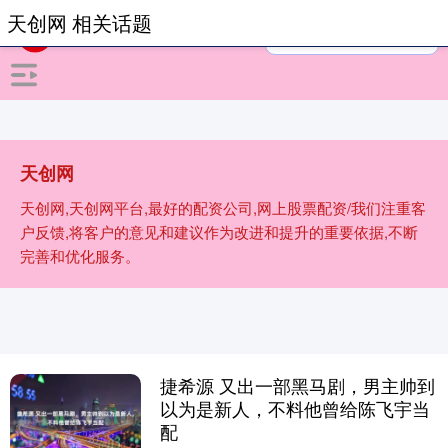
天创网 相关话题
天创网
天创网,天创网平台,最好的配资公司,网上股票配资/我们注重客
户反馈,将客户的意见和建议作为改进和提升的重要依据,不断
完善和优化服务。
捷希源 又出一部黑马剧，男主帅到
以为是新人，不料他曾给陈飞宇当
配