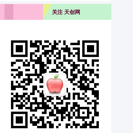
关注 天创网