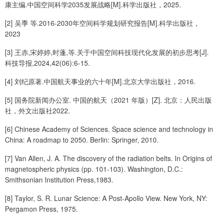
康主编.中国空间科学2035发展战略[M].科学出版社，2025.
[2] 吴季 等.2016-2030年空间科学规划研究报告[M].科学出版社，
2023
[3] 王赤,宋婷婷,时蓬,等.关于中国空间科技现代化发展的初步思考[J].
科技导报,2024,42(06):6-15.
[4] 刘纪原著.中国航天事业的六十年[M].北京大学出版社，2016.
[5] 国务院新闻办公室. 中国的航天（2021 年版）[Z]. 北京：人民出版
社，外文出版社2022.
[6] Chinese Academy of Sciences. Space science and technology in
China: A roadmap to 2050. Berlin: Springer, 2010.
[7] Van Allen, J. A. The discovery of the radiation belts. In Origins of
magnetospheric physics (pp. 101-103). Washington, D.C.:
Smithsonian Institution Press,1983.
[8] Taylor, S. R. Lunar Science: A Post-Apollo View. New York, NY:
Pergamon Press, 1975.