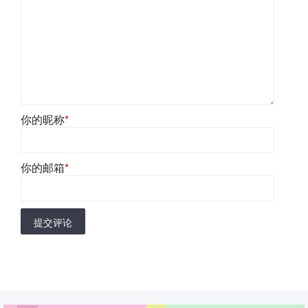
你的昵称
*
你的邮箱
*
提交评论