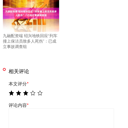
九融配资端 绍兴地铁回应“列车
撞上保洁员致多人死伤”：已成
立事故调查组
相关评论
本文评分
*
评论内容
*