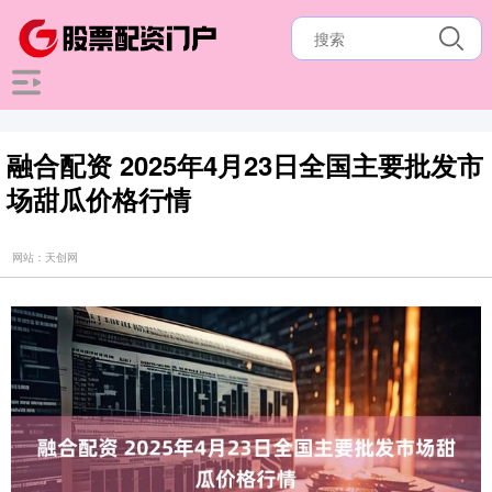
融合配资 2025年4月23日全国主要批发市
场甜瓜价格行情
网站：天创网