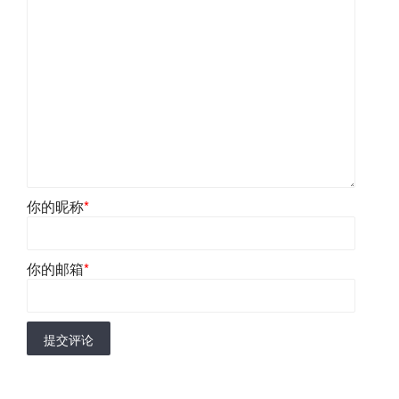
你的昵称
*
你的邮箱
*
提交评论