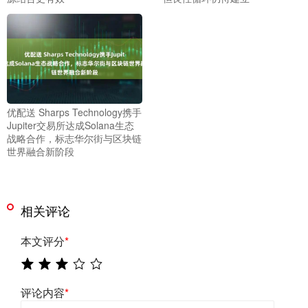
优配送 Sharps Technology携手
Jupiter交易所达成Solana生态
战略合作，标志华尔街与区块链
世界融合新阶段
相关评论
本文评分
*
评论内容
*