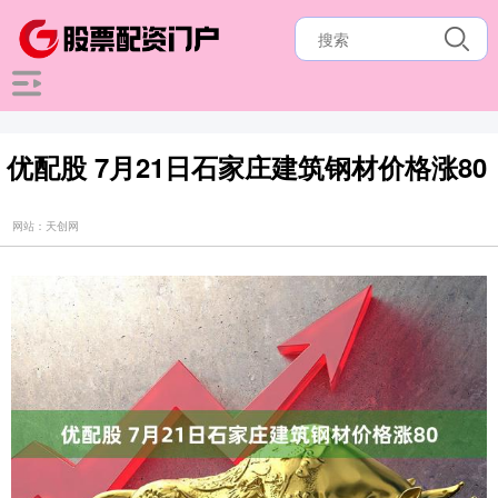
优配股 7月21日石家庄建筑钢材价格涨80
网站：天创网