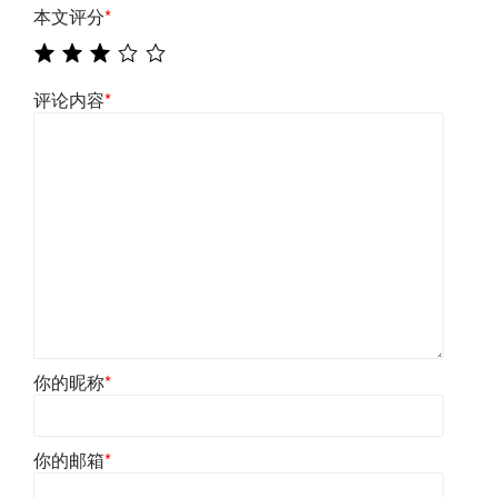
本文评分
*
评论内容
*
你的昵称
*
你的邮箱
*