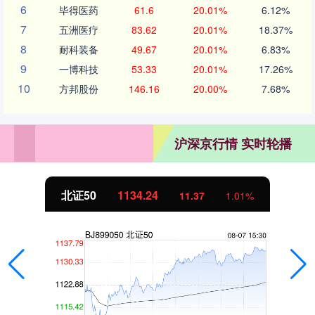
6
毕得医药
61.6
20.01%
6.12%
7
五洲医疗
83.62
20.01%
18.37%
8
耐科装备
49.67
20.01%
6.83%
9
一博科技
53.33
20.01%
17.26%
10
方邦股份
146.16
20.00%
7.68%
沪深京行情 实时轮播
北证50
1134.24
11.37
1.01%