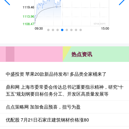
热点资讯
中盛投资 苹果20款新品待发布! 多品类全家桶来了
鼎和网 上海市委常委会传达总书记重要指示精神，研究“十
五五”规划纲要目标任务分工、开发区高质量发展等
点点策略网 加加食品预喜，扭亏为盈
优配股 7月21日石家庄建筑钢材价格涨80