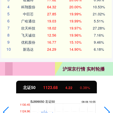
4
科翔股份
64.32
20.00%
10.53%
5
中巨芯
27.85
19.99%
21.02%
6
广哈通信
19.03
19.99%
5.51%
7
欣天科技
18.02
19.97%
27.28%
8
飞天诚信
12.56
19.96%
7.16%
9
优机股份
16.77
15.10%
9.46%
10
新迅达
24.29
14.90%
6.18%
沪深京行情 实时轮播
北证50
1123.68
4.22
0.38%