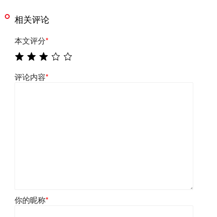
相关评论
本文评分
*
评论内容
*
你的昵称
*