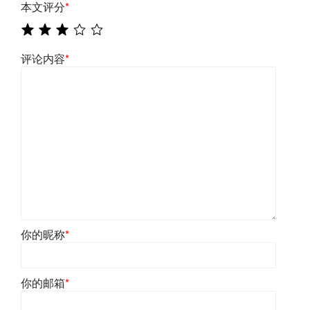
本文评分
*
评论内容
*
你的昵称
*
你的邮箱
*