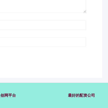
天创网平台
最好的配资公司