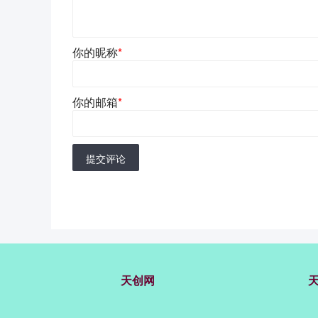
你的昵称
*
你的邮箱
*
提交评论
天创网